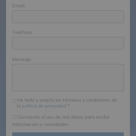
Email
Teléfono
Mensaje
He leído y acepto los términos y condiciones de
la
política de privacidad
*
Consiento el uso de mis datos para recibir
información y novedades