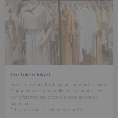
Cartulina Inkjet
Fabricamos etiquetas Inkjet de cartulina a medida.
Disponemos de una amplia gama de materiales
con diferentes opciones de rigidez, grosores y
acabados.
Diferentes opciones de presentación.