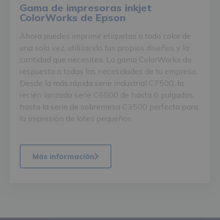
Gama de impresoras inkjet
ColorWorks de Epson
Ahora puedes imprimir etiquetas a todo color de
una sola vez, utilizando tus propios diseños y la
cantidad que necesites. La gama ColorWorks da
respuesta a todas las necesidades de tu empresa.
Desde la más rápida serie industrial C7500, la
recién lanzada serie C6500 de hasta 6 pulgadas,
hasta la serie de sobremesa C3500 perfecta para
la impresión de lotes pequeños.
Más información