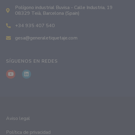
Polígono industrial Buvisa - Calle Industria, 19
08329 Teià, Barcelona (Spain)
+34 935 407 540
gesa@generaletiquetaje.com
SÍGUENOS EN REDES
Aviso legal
Política de privacidad