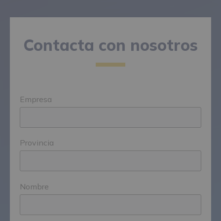
Contacta con nosotros
Empresa
Provincia
Nombre