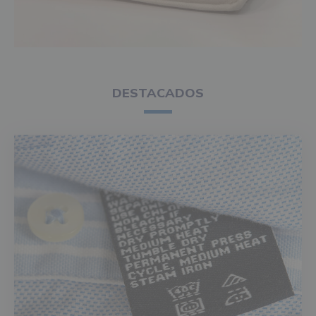
DESTACADOS