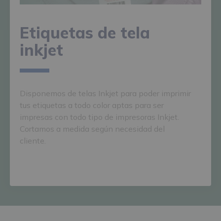
Etiquetas de tela
inkjet
Disponemos de telas Inkjet para poder imprimir
tus etiquetas a todo color aptas para ser
impresas con todo tipo de impresoras Inkjet.
Cortamos a medida según necesidad del
cliente.