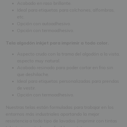
Acabado en raso brillante.
Ideal para etiquetas para colchones, alfombras,
etc.
Opción con autoadhesivo.
Opción con termoadhesivo.
Tela algodón inkjet para imprimir a todo color.
Aspecto crudo con la trama del algodón a la vista,
aspecto muy natural.
Acabado resinado para poder cortar en frio sin
que deshilache.
Ideal para etiquetas personalizadas para prendas
de vestir.
Opción con termoadhesivo.
Nuestras telas están formuladas para trabajar en los
entornos más industriales aportando la mejor
resistencia a todo tipo de lavados (imprimir con tintas