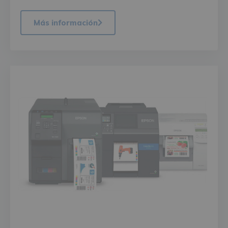
Más información