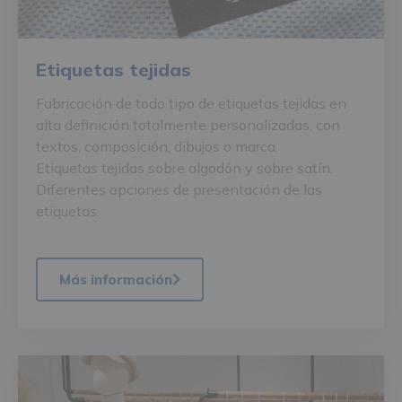
Etiquetas tejidas
Fabricación de todo tipo de etiquetas tejidas en
alta definición totalmente personalizadas, con
textos, composición, dibujos o marca.
Etiquetas tejidas sobre algodón y sobre satín.
Diferentes opciones de presentación de las
etiquetas.
Más información