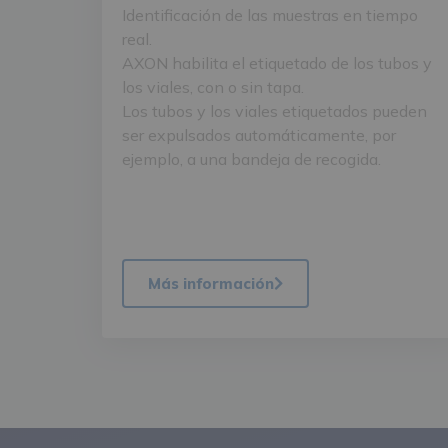
Identificación de las muestras en tiempo
real.
AXON habilita el etiquetado de los tubos y
los viales, con o sin tapa.
Los tubos y los viales etiquetados pueden
ser expulsados automáticamente, por
ejemplo, a una bandeja de recogida.
Más información