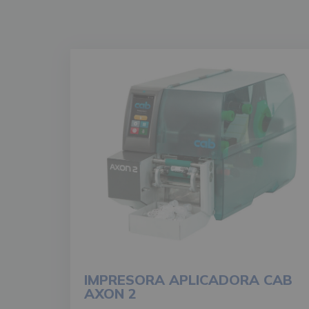
IMPRESORA APLICADORA CAB
AXON 2