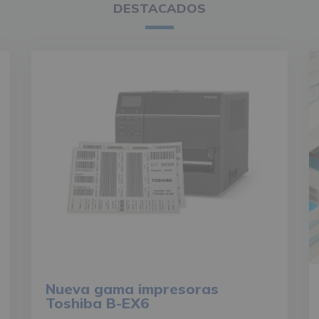
DESTACADOS
Nueva gama impresoras
Toshiba B-EX6