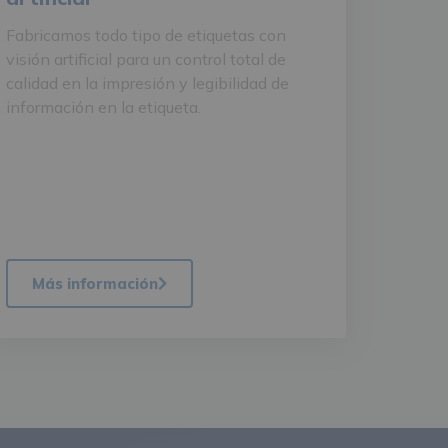
Fabricamos todo tipo de etiquetas con
visión artificial para un control total de
calidad en la impresión y legibilidad de
información en la etiqueta.
Más información