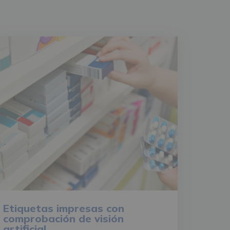
Etiquetas impresas con
comprobación de visión
artificial