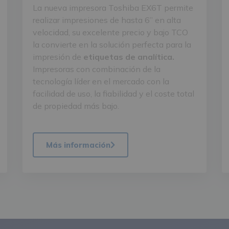
La nueva impresora Toshiba EX6T permite
realizar impresiones de hasta 6” en alta
velocidad, su excelente precio y bajo TCO
la convierte en la solución perfecta para la
impresión de
etiquetas de analítica.
Impresoras con combinación de la
tecnología líder en el mercado con la
facilidad de uso, la fiabilidad y el coste total
de propiedad más bajo.
Más información