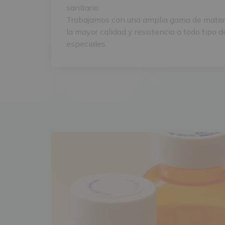
sanitario.
Trabajamos con una amplia gama de materi
la mayor calidad y resistencia a todo tipo
especiales.