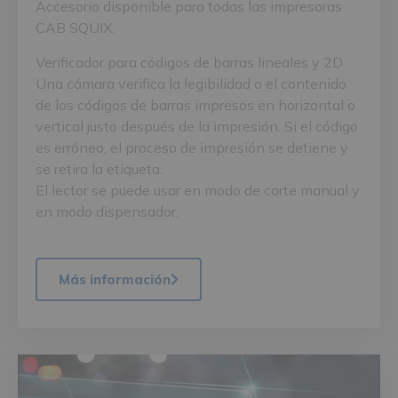
Accesorio disponible para todas las impresoras
CAB SQUIX.
Verificador para códigos de barras lineales y 2D
Una cámara verifica la legibilidad o el contenido
de los códigos de barras impresos en horizontal o
vertical justo después de la impresión. Si el código
es erróneo, el proceso de impresión se detiene y
se retira la etiqueta.
El lector se puede usar en modo de corte manual y
en modo dispensador.
Más información