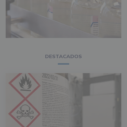
DESTACADOS