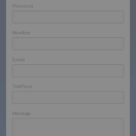
Provincia
Nombre
Email
Teléfono
Mensaje