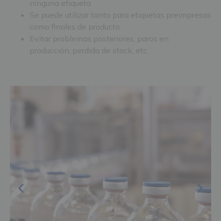
ninguna etiqueta.
Se puede utilizar tanto para etiquetas preimpresas
como finales de producto.
Evitar problemas posteriores, paros en
producción, perdida de stock, etc.