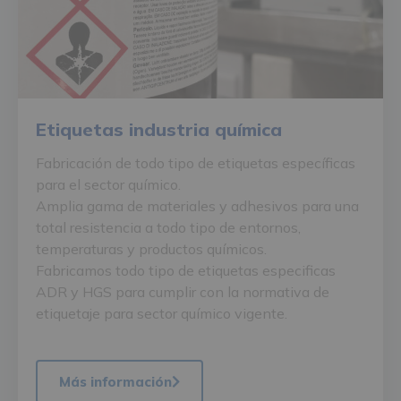
Etiquetas industria química
Fabricación de todo tipo de etiquetas específicas
para el sector químico.
Amplia gama de materiales y adhesivos para una
total resistencia a todo tipo de entornos,
temperaturas y productos químicos.
Fabricamos todo tipo de etiquetas especificas
ADR y HGS para cumplir con la normativa de
etiquetaje para sector químico vigente.
Más información