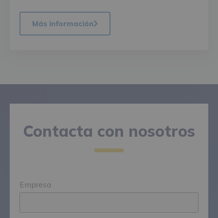
Más información
Contacta con nosotros
Empresa