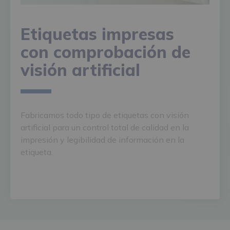
Etiquetas impresas
con comprobación de
visión artificial
Fabricamos todo tipo de etiquetas con visión
artificial para un control total de calidad en la
impresión y legibilidad de información en la
etiqueta.