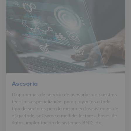
Asesoría
Disponemos de servicio de asesoría con nuestros
técnicos especializados para proyectos a todo
tipo de sectores para la mejora en los sistemas de
etiquetado; software a medida, lectores, bases de
datos, implantación de sistemas RFID, etc.