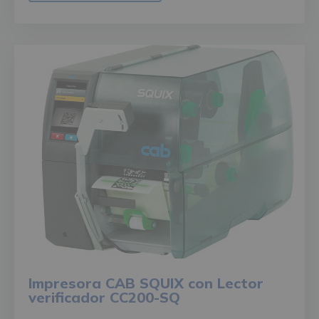
Impresora CAB SQUIX con Lector
verificador CC200-SQ