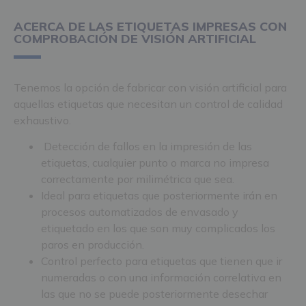
ACERCA DE LAS ETIQUETAS IMPRESAS CON
COMPROBACIÓN DE VISIÓN ARTIFICIAL
Tenemos la opción de fabricar con visión artificial para
aquellas etiquetas que necesitan un control de calidad
exhaustivo.
Detección de fallos en la impresión de las
etiquetas, cualquier punto o marca no impresa
correctamente por milimétrica que sea.
Ideal para etiquetas que posteriormente irán en
procesos automatizados de envasado y
etiquetado en los que son muy complicados los
paros en producción.
Control perfecto para etiquetas que tienen que ir
numeradas o con una información correlativa en
las que no se puede posteriormente desechar